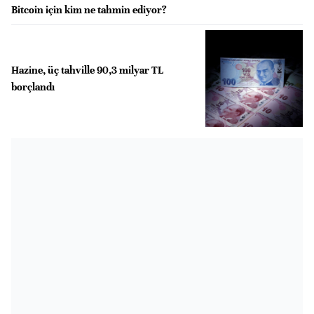
Bitcoin için kim ne tahmin ediyor?
Hazine, üç tahville 90,3 milyar TL
borçlandı