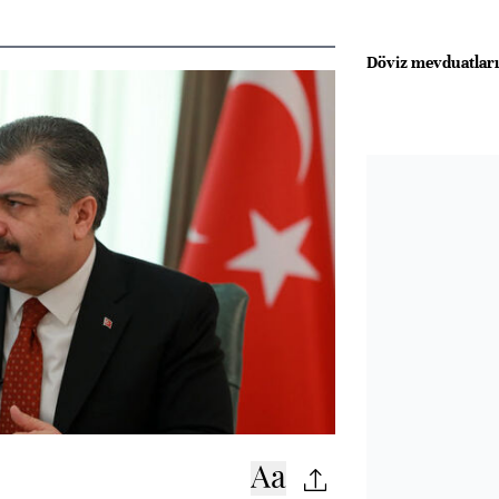
Döviz mevduatları