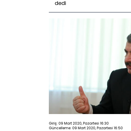
dedi
Giriş: 09 Mart 2020, Pazartesi 16:30
Güncelleme: 09 Mart 2020, Pazartesi 16:50