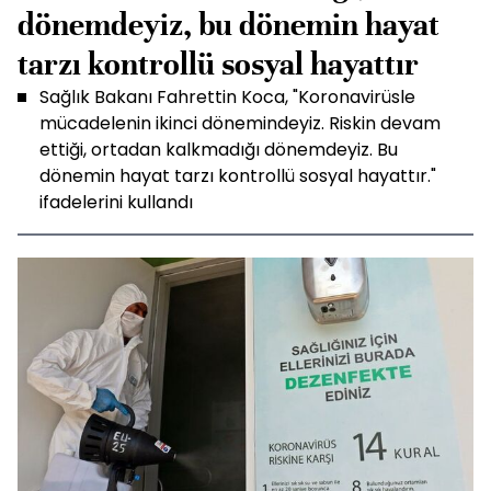
dönemdeyiz, bu dönemin hayat
tarzı kontrollü sosyal hayattır
Sağlık Bakanı Fahrettin Koca, "Koronavirüsle
mücadelenin ikinci dönemindeyiz. Riskin devam
ettiği, ortadan kalkmadığı dönemdeyiz. Bu
dönemin hayat tarzı kontrollü sosyal hayattır."
ifadelerini kullandı