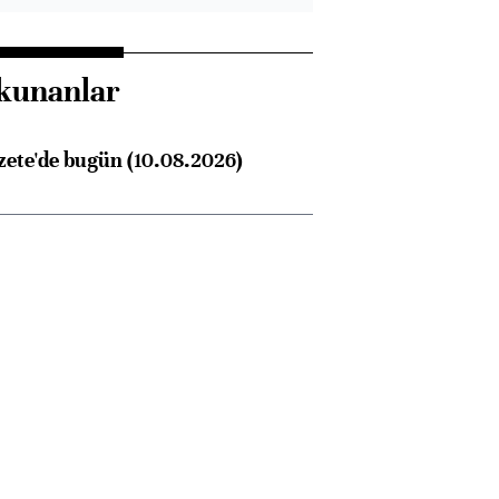
kunanlar
ete'de bugün (10.08.2026)