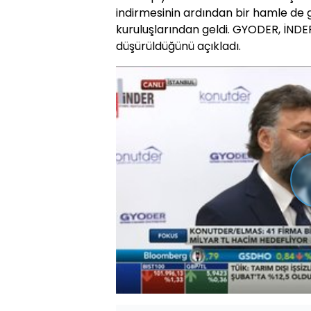
indirmesinin ardından bir hamle de
kuruluşlarından geldi. GYODER, İNDE
düşürüldüğünü açıkladı.