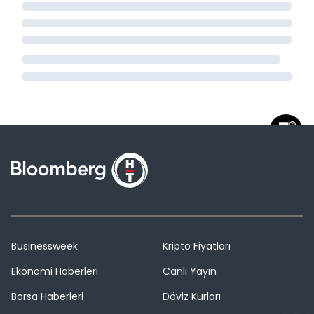
Businessweek
Kripto Fiyatları
Ekonomi Haberleri
Canlı Yayın
Borsa Haberleri
Döviz Kurları