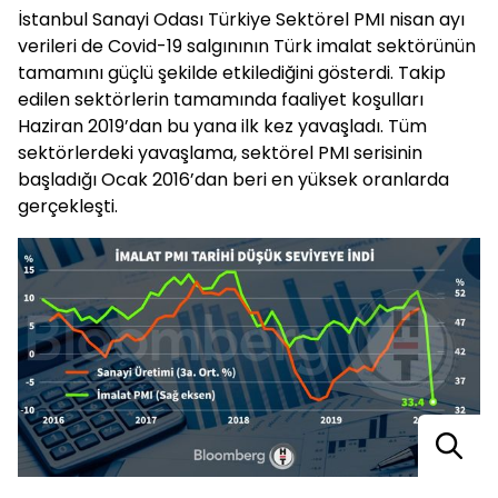
İstanbul Sanayi Odası Türkiye Sektörel PMI nisan ayı
verileri de Covid-19 salgınının Türk imalat sektörünün
tamamını güçlü şekilde etkilediğini gösterdi. Takip
edilen sektörlerin tamamında faaliyet koşulları
Haziran 2019’dan bu yana ilk kez yavaşladı. Tüm
sektörlerdeki yavaşlama, sektörel PMI serisinin
başladığı Ocak 2016’dan beri en yüksek oranlarda
gerçekleşti.