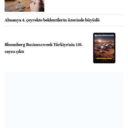
Almanya 4. çeyrekte beklentilerin üzerinde büyüdü
Bloomberg Businessweek Türkiye'nin 116.
sayısı çıktı