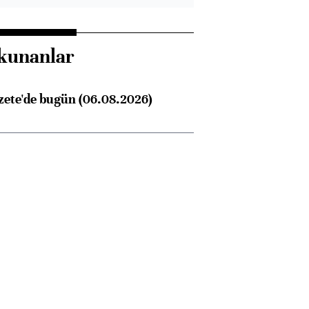
kunanlar
zete'de bugün (06.08.2026)