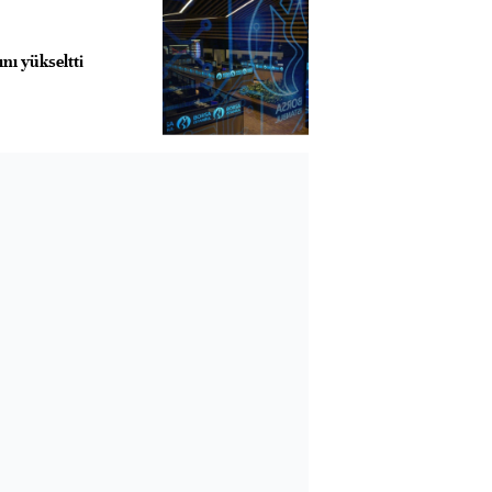
ını yükseltti