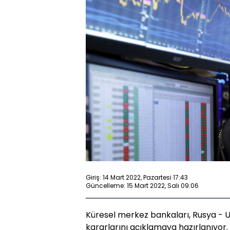
Giriş: 14 Mart 2022, Pazartesi 17:43
Güncelleme: 15 Mart 2022, Salı 09:06
Küresel merkez bankaları, Rusya - 
kararlarını açıklamaya hazırlanıyor.