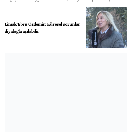
Limak/Ebru Özdemir: Küresel sorunlar
diyalogla aşılabilir