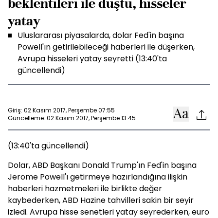
beklentileri ile düştü, hisseler
yatay
Uluslararası piyasalarda, dolar Fed'in başına
Powell'ın getirilebileceği haberleri ile düşerken,
Avrupa hisseleri yatay seyretti (13:40'ta
güncellendi)
Giriş: 02 Kasım 2017, Perşembe 07:55
Güncelleme: 02 Kasım 2017, Perşembe 13:45
(13:40'ta güncellendi)
Dolar, ABD Başkanı Donald Trump'ın Fed'in başına
Jerome Powell'ı getirmeye hazırlandığına ilişkin
haberleri hazmetmeleri ile birlikte değer
kaybederken, ABD Hazine tahvilleri sakin bir seyir
izledi. Avrupa hisse senetleri yatay seyrederken, euro