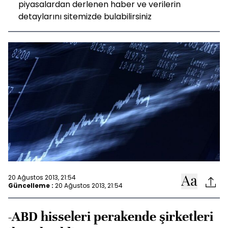
piyasalardan derlenen haber ve verilerin
detaylarını sitemizde bulabilirsiniz
20 Ağustos 2013, 21:54
Güncelleme :
20 Ağustos 2013, 21:54
-ABD hisseleri perakende şirketleri