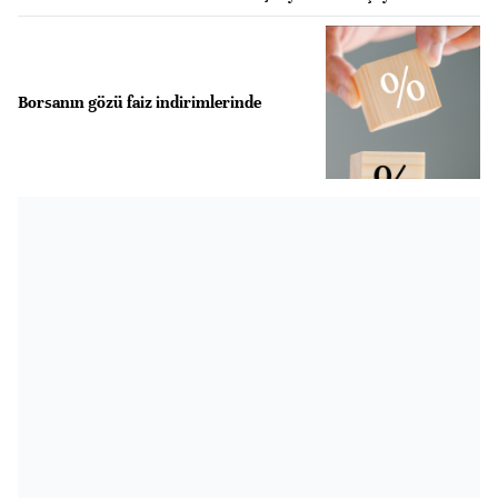
Borsanın gözü faiz indirimlerinde