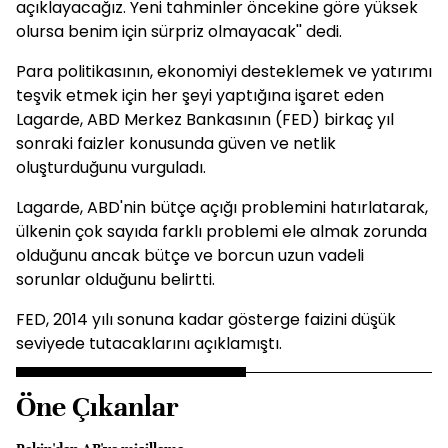
açıklayacağız. Yeni tahminler öncekine göre yüksek
olursa benim için sürpriz olmayacak'' dedi.
Para politikasının, ekonomiyi desteklemek ve yatırımı
teşvik etmek için her şeyi yaptığına işaret eden
Lagarde, ABD Merkez Bankasının (FED) birkaç yıl
sonraki faizler konusunda güven ve netlik
oluşturduğunu vurguladı.
Lagarde, ABD'nin bütçe açığı problemini hatırlatarak,
ülkenin çok sayıda farklı problemi ele almak zorunda
olduğunu ancak bütçe ve borcun uzun vadeli
sorunlar olduğunu belirtti.
FED, 2014 yılı sonuna kadar gösterge faizini düşük
seviyede tutacaklarını açıklamıştı.
Öne Çıkanlar