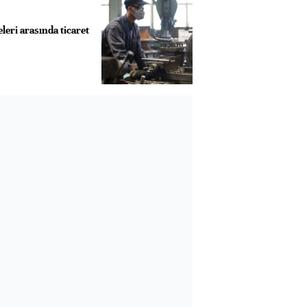
eri arasında ticaret