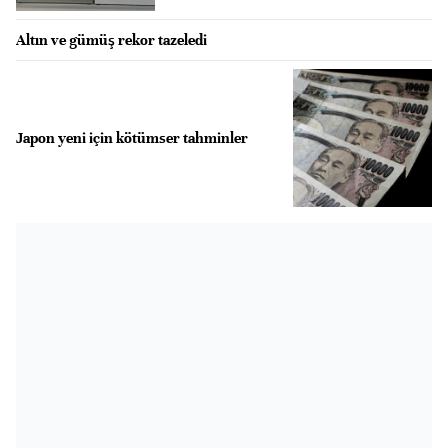
Altın ve gümüş rekor tazeledi
Japon yeni için kötümser tahminler