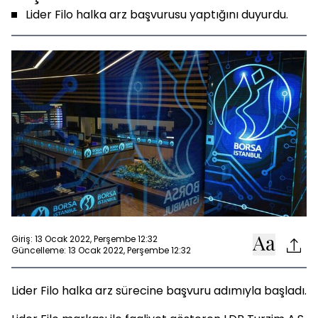
Lider Filo halka arz başvurusu yaptığını duyurdu.
Giriş: 13 Ocak 2022, Perşembe 12:32
Güncelleme: 13 Ocak 2022, Perşembe 12:32
Lider Filo halka arz sürecine başvuru adımıyla başladı.