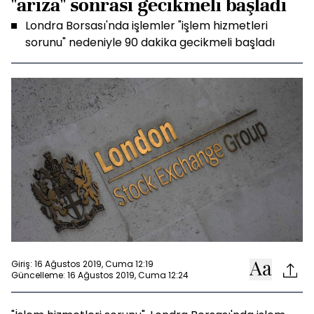
"arıza" sonrası gecikmeli başladı
Londra Borsası'nda işlemler "işlem hizmetleri
sorunu" nedeniyle 90 dakika gecikmeli başladı
Giriş: 16 Ağustos 2019, Cuma 12:19
Güncelleme: 16 Ağustos 2019, Cuma 12:24