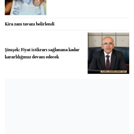
Kira zam tavanı belirlendi
Şimşek: Fiyat istikrarı sağlanana kadar
kararlılığımız devam edecek