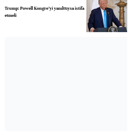
Trump: Powell Kongre’yi yanılttıysa istifa
etmeli