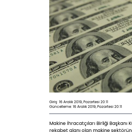
Giriş: 16 Aralık 2019, Pazartesi 20:11
Güncelleme: 16 Aralık 2019, Pazartesi 20:11
Makine İhracatçıları Birliği Başkanı
rekabet alanı olan makine sektörün