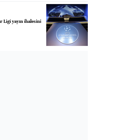
Ligi yayın ihalesini