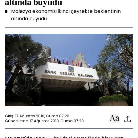
altında büyüdü
Malezya ekonomisi ikinci çeyrekte beklentinin
altında büyüdü
Giriş: 17 Ağustos 2018, Cuma 07:20
Güncelleme: 17 Ağustos 2018, Cuma 07:20