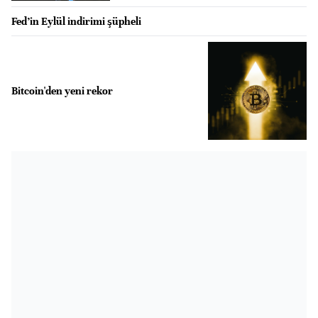
Fed’in Eylül indirimi şüpheli
Bitcoin'den yeni rekor