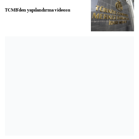
TCMB'den yapılandırma videosu