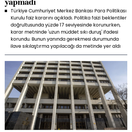
yapmadı
Türkiye Cumhuriyet Merkez Bankası Para Politikası
Kurulu faiz kararını açıkladı. Politika faizi beklentiler
doğrultusunda yüzde 17 seviyesinde korunurken,
karar metninde 'uzun müddet sıkı duruş' ifadesi
korundu. Bunun yanında gerekmesi durumunda
ilave sıkılaştırma yapılacağı da metinde yer aldı