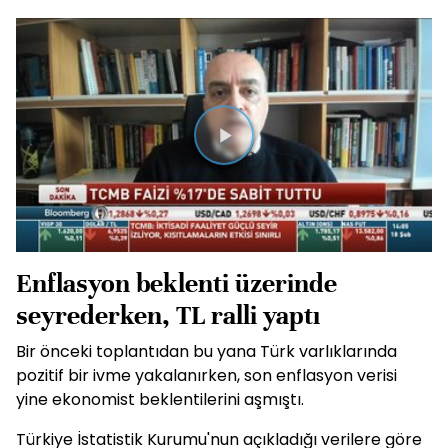
Videoyu
Oynat
Enflasyon beklenti üzerinde
seyrederken, TL ralli yaptı
Bir önceki toplantıdan bu yana Türk varlıklarında
pozitif bir ivme yakalanırken, son enflasyon verisi
yine ekonomist beklentilerini aşmıştı.
Türkiye İstatistik Kurumu'nun açıkladığı verilere göre