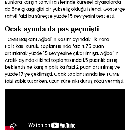
Bunlara karşın tahvil faizlerinde küresel piyasalarda
da öne çıktığı gibi bir yükseliş olduğu izlendi. Gösterge
tahvil faizi bu süreçte yüzde 15 seviyesini test etti.
Ocak ayında da pas geçmişti
TCMB Başkanı Ağbal'ın Kasım ayındaki ilk Para
Politikası Kurulu toplantısında faiz 4,75 puan
artırılarak yüzde 15 seviyesine çıkarılmıştı. Ağbal'ın
Aralık ayındaki ikinci toplantısında 1,5 puanlık artış
beklentisine karşın politika faizi 2 puan artırılmış ve
yüzde 17'ye çekilmişti. Ocak toplantısında ise TCMB
faizi sabit tutarken, uzun süre sıkı duruş sözü vermişti.