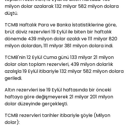
milyon dolar azalarak 132 milyar 582 milyon dolara
düştü.
TCMB Haftalık Para ve Banka İstatistiklerine göre,
brüt döviz rezervleri 19 Eylül ile biten bir haftalık
dönemde 439 milyon dolar azaldı ve 111 milyar 820
milyon dolardan, 111 milyar 381 milyon dolara indi.
TCMB'nin 12 Eylül Cuma günü 133 milyar 21 milyon
dolar olan toplam rezervleri, 439 milyon dolarlık
azalışla 19 Eylül itibariyle 132 milyar 582 milyon dolara
geriledi.
Altın rezervleri ise 19 Eylül haftasında bir önceki
haftaya göre değişmeyerek 21 milyar 201 milyon
dolar düzeyinde gerçekleşti.
TCMB rezervleri tarihler itibariyle şöyle (Milyon
dolar):