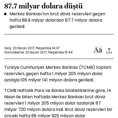
87.7 milyar dolara düştü
Merkez Bankası'nın brüt döviz rezervleri geçen
hafta 88.9 milyar dolardan 87.7 milyar dolara
geriledi
Giriş: 20 Nisan 2017, Perşembe 14:37
Güncelleme: 20 Nisan 2017, Perşembe 15:44
Türkiye Cumhuriyet Merkez Bankası (TCMB) toplam
rezervleri, geçen hafta 1 milyar 205 milyon dolar
azalışla 105 milyar 141 milyon dolara geriledi.
TCMB Haftalık Para ve Banka İstatistiklerine göre, 14
Nisan ile biten haftada Merkez Bankası brüt döviz
rezervleri 1 milyar 205 milyon dolar azalarak 87
milyar 720 milyon dolara indi. Brüt döviz rezervleri bir
önceki hafta 88 milyar 925 milyon dolar