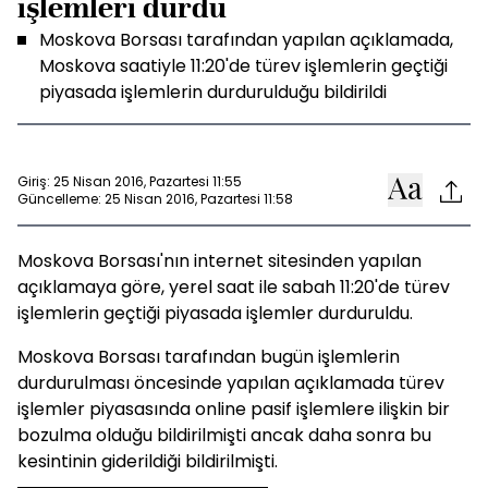
işlemleri durdu
Moskova Borsası tarafından yapılan açıklamada,
Moskova saatiyle 11:20'de türev işlemlerin geçtiği
piyasada işlemlerin durdurulduğu bildirildi
Giriş: 25 Nisan 2016, Pazartesi 11:55
Güncelleme: 25 Nisan 2016, Pazartesi 11:58
Moskova Borsası'nın internet sitesinden yapılan
açıklamaya göre, yerel saat ile sabah 11:20'de türev
işlemlerin geçtiği piyasada işlemler durduruldu.
Moskova Borsası tarafından bugün işlemlerin
durdurulması öncesinde yapılan açıklamada türev
işlemler piyasasında online pasif işlemlere ilişkin bir
bozulma olduğu bildirilmişti ancak daha sonra bu
kesintinin giderildiği bildirilmişti.