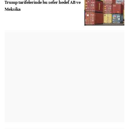
Trump tarifelerinde bu sefer hedef AB ve
Meksika