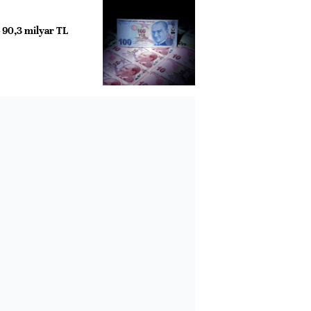
e 90,3 milyar TL