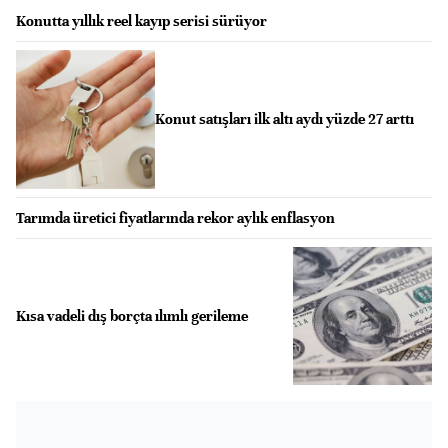
Konutta yıllık reel kayıp serisi sürüyor
Konut satışları ilk altı aydı yüzde 27 arttı
Tarımda üretici fiyatlarında rekor aylık enflasyon
Kısa vadeli dış borçta ılımlı gerileme