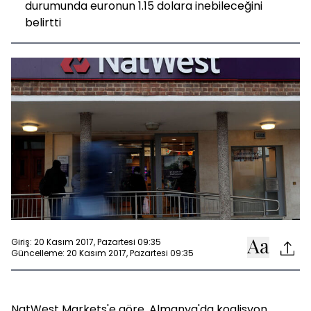
durumunda euronun 1.15 dolara inebileceğini
belirtti
Giriş: 20 Kasım 2017, Pazartesi 09:35
Güncelleme: 20 Kasım 2017, Pazartesi 09:35
NatWest Markets'e göre, Almanya'da koalisyon