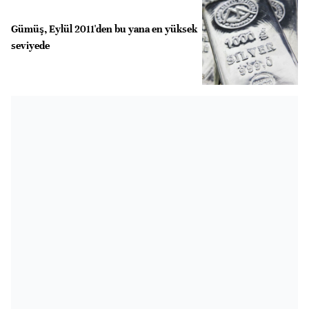
Gümüş, Eylül 2011'den bu yana en yüksek
seviyede