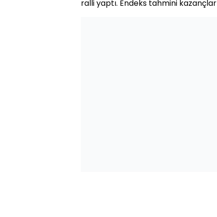
ralli yaptı. Endeks tahmini kazançları