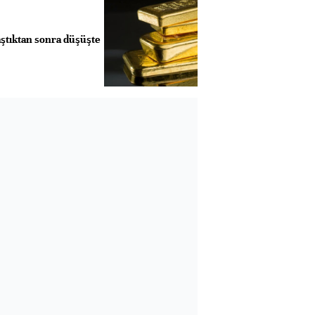
aştıktan sonra düşüşte