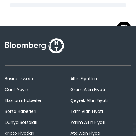
Businessweek
Altın Fiyatları
Canlı Yayın
Gram Altın Fiyatı
Ekonomi Haberleri
Çeyrek Altın Fiyatı
Borsa Haberleri
Tam Altın Fiyatı
Dünya Borsaları
Yarım Altın Fiyatı
Kripto Fiyatları
Ata Altın Fiyatı