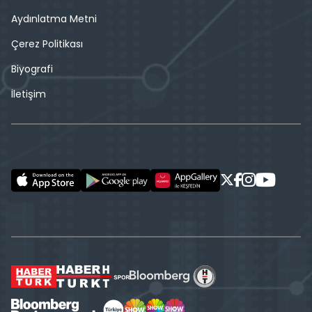
Aydınlatma Metni
Çerez Politikası
Biyografi
İletişim