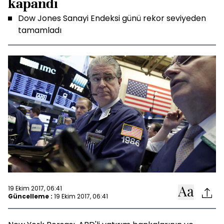
kapandı
Dow Jones Sanayi Endeksi günü rekor seviyeden
tamamladı
19 Ekim 2017, 06:41
Güncelleme :
19 Ekim 2017, 06:41