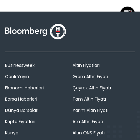
Businessweek
Altın Fiyatları
Canlı Yayın
Gram Altın Fiyatı
Ekonomi Haberleri
Çeyrek Altın Fiyatı
Borsa Haberleri
Tam Altın Fiyatı
Dünya Borsaları
Yarım Altın Fiyatı
Kripto Fiyatları
Ata Altın Fiyatı
Künye
Altın ONS Fiyatı