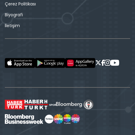
Çerez Politikası
Biyografi
İletişim