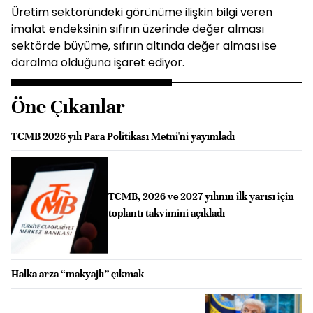
Üretim sektöründeki görünüme ilişkin bilgi veren
imalat endeksinin sıfırın üzerinde değer alması
sektörde büyüme, sıfırın altında değer alması ise
daralma olduğuna işaret ediyor.
Öne Çıkanlar
TCMB 2026 yılı Para Politikası Metni'ni yayımladı
TCMB, 2026 ve 2027 yılının ilk yarısı için
toplantı takvimini açıkladı
Halka arza “makyajlı” çıkmak