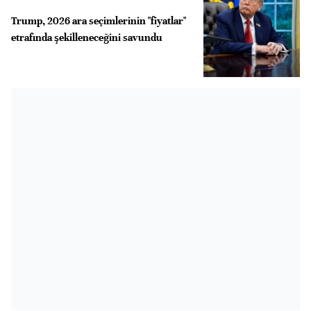
Trump, 2026 ara seçimlerinin "fiyatlar"
etrafında şekilleneceğini savundu