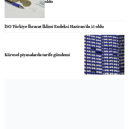
oldu
İSO Türkiye İhracat İklimi Endeksi Haziran'da 51 oldu
Küresel piyasalarda tarife gündemi