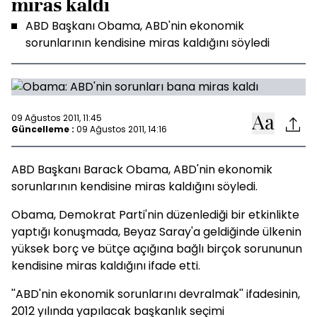
miras kaldı
ABD Başkanı Obama, ABD'nin ekonomik
sorunlarının kendisine miras kaldığını söyledi
09 Ağustos 2011, 11:45
Güncelleme :
09 Ağustos 2011, 14:16
ABD Başkanı Barack Obama, ABD'nin ekonomik
sorunlarının kendisine miras kaldığını söyledi.
Obama, Demokrat Parti'nin düzenlediği bir etkinlikte
yaptığı konuşmada, Beyaz Saray'a geldiğinde ülkenin
yüksek borç ve bütçe açığına bağlı birçok sorununun
kendisine miras kaldığını ifade etti.
''ABD'nin ekonomik sorunlarını devralmak'' ifadesinin,
2012 yılında yapılacak başkanlık seçimi