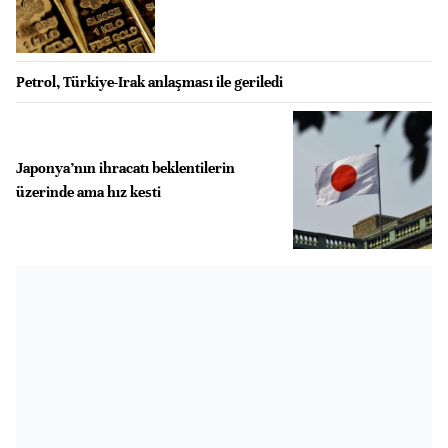
Petrol, Türkiye-Irak anlaşması ile geriledi
Japonya’nın ihracatı beklentilerin
üzerinde ama hız kesti