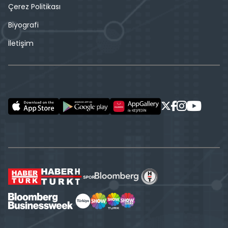
Çerez Politikası
Biyografi
İletişim