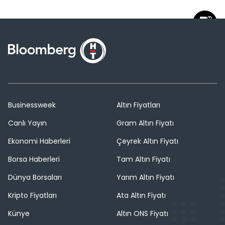
Businessweek
Altın Fiyatları
Canlı Yayın
Gram Altın Fiyatı
Ekonomi Haberleri
Çeyrek Altın Fiyatı
Borsa Haberleri
Tam Altın Fiyatı
Dünya Borsaları
Yarım Altın Fiyatı
Kripto Fiyatları
Ata Altın Fiyatı
Künye
Altın ONS Fiyatı