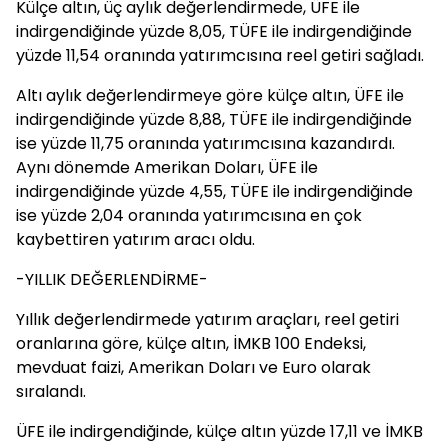
Külçe altın, üç aylık değerlendirmede, ÜFE ile
indirgendiğinde yüzde 8,05, TÜFE ile indirgendiğinde
yüzde 11,54 oranında yatırımcısına reel getiri sağladı.
Altı aylık değerlendirmeye göre külçe altın, ÜFE ile
indirgendiğinde yüzde 8,88, TÜFE ile indirgendiğinde
ise yüzde 11,75 oranında yatırımcısına kazandırdı.
Aynı dönemde Amerikan Doları, ÜFE ile
indirgendiğinde yüzde 4,55, TÜFE ile indirgendiğinde
ise yüzde 2,04 oranında yatırımcısına en çok
kaybettiren yatırım aracı oldu.
-YILLIK DEĞERLENDİRME-
Yıllık değerlendirmede yatırım araçları, reel getiri
oranlarına göre, külçe altın, İMKB 100 Endeksi,
mevduat faizi, Amerikan Doları ve Euro olarak
sıralandı.
ÜFE ile indirgendiğinde, külçe altın yüzde 17,11 ve İMKB