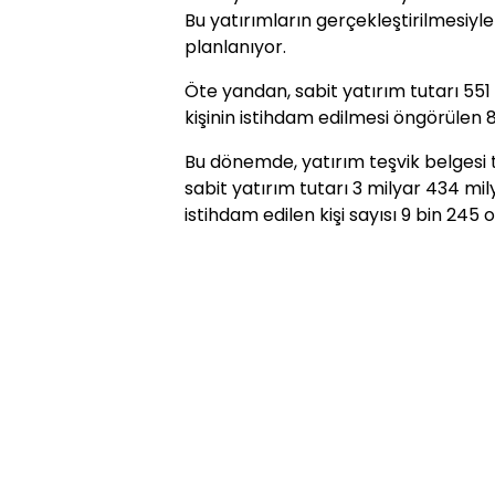
Bu yatırımların gerçekleştirilmesiyle
planlanıyor.
Öte yandan, sabit yatırım tutarı 551 
kişinin istihdam edilmesi öngörülen 86
Bu dönemde, yatırım teşvik belgesi
sabit yatırım tutarı 3 milyar 434 mil
istihdam edilen kişi sayısı 9 bin 245 