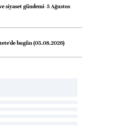
e siyaset gündemi- 5 Ağustos
zete'de bugün (05.08.2026)