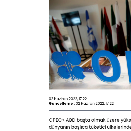
02 Haziran 2022, 17:22
Güncelleme :
02 Haziran 2022, 17:22
OPEC+ ABD başta olmak üzere yüksek 
dünyanın başlıca tüketici ülkelerind