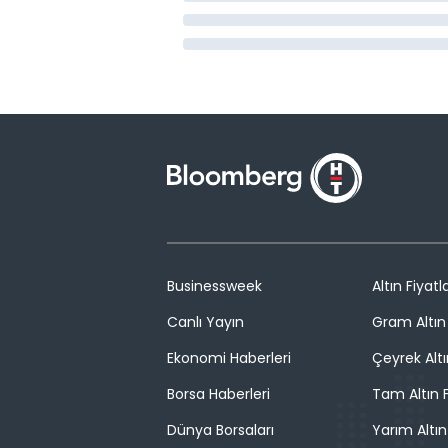
Businessweek
Altın Fiyatla
Canlı Yayın
Gram Altın 
Ekonomi Haberleri
Çeyrek Altı
Borsa Haberleri
Tam Altın F
Dünya Borsaları
Yarım Altın