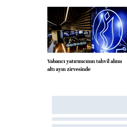
Yabancı yatırımcının tahvil alımı
altı ayın zirvesinde