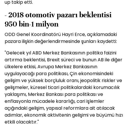
up takip etti.
- 2018 otomotiv pazarı beklentisi
950 bin-1 milyon
ODD Genel Koordinatörü Hayri Erce, açıklamadaki
pazara ilişkin değerlendirmesinde şunları kaydetti:
"Gelecek yıl ABD Merkez Bankasının politika faizini
artırma beklentisi, Brexit süreci ve bunun AB ile diğer
ülkelere etkisi, Avrupa Merkez Bankasının
uygulayacağı para politikası, Çin ekonomisindeki
gelişim ve yüksek borçluluk oranı, jeopolitik riskler ve
gelişmeler, küresel ticari politikalardaki korumacılık
yaklaşımı, Merkez Bankası para politikası ve
enflasyonla mücadele kararlığı, cari işlemler
açığındaki gelişim, yapısal reformlara ait atılacak
adımlar, ekonomik aktivitenin gelişimi ve büyümü hızı
etkili olacaktır."