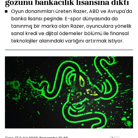
gözünü bankacılık lisansına dikti
Oyun donanımları üreten Razer, ABD ve Avrupa'da
banka lisansı peşinde. E-spor dünyasında da
tanınmış bir marka olan Razer, oyunculara yönelik
sanal kredi ve dijital ödemeler bölümü ile finansal
teknolojiler alanındaki varlığını artırmak istiyor.