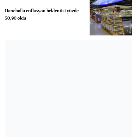
Hanehalkı enflasyon beklentisi yüzde
50,90 oldu