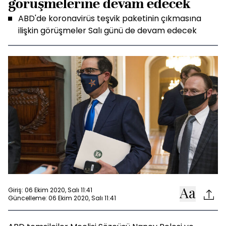
görüşmelerine devam edecek
ABD'de koronavirüs teşvik paketinin çıkmasına
ilişkin görüşmeler Salı günü de devam edecek
Giriş: 06 Ekim 2020, Salı 11:41
Güncelleme: 06 Ekim 2020, Salı 11:41