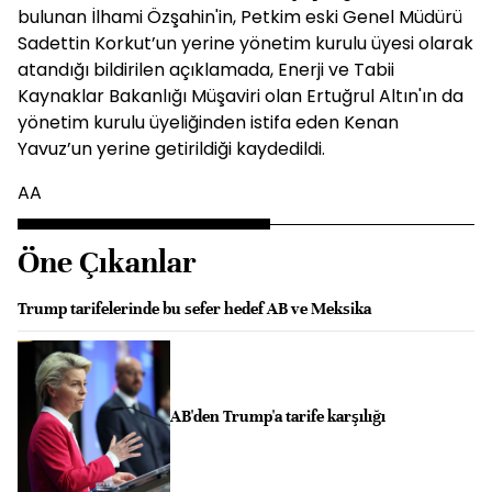
bulunan İlhami Özşahin'in, Petkim eski Genel Müdürü
Sadettin Korkut’un yerine yönetim kurulu üyesi olarak
atandığı bildirilen açıklamada, Enerji ve Tabii
Kaynaklar Bakanlığı Müşaviri olan Ertuğrul Altın'ın da
yönetim kurulu üyeliğinden istifa eden Kenan
Yavuz’un yerine getirildiği kaydedildi.
AA
Öne Çıkanlar
Trump tarifelerinde bu sefer hedef AB ve Meksika
AB'den Trump'a tarife karşılığı