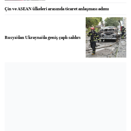
Çin ve ASEAN ülkeleri arasında ticaret anlaşması adımı
Rusya'dan Ukrayna'da geniş çaplı saldırı