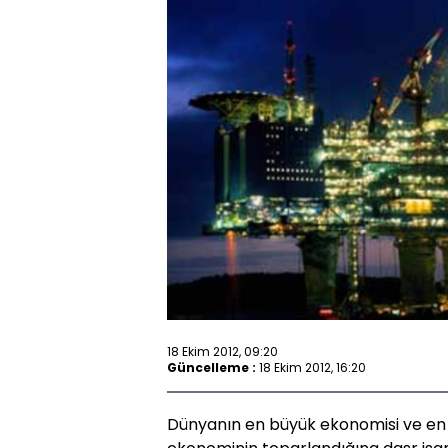
18 Ekim 2012, 09:20
Güncelleme :
18 Ekim 2012, 16:20
Dünyanın en büyük ekonomisi ve en 