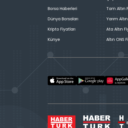
Borsa Haberleri
Tam Altın F
Dünya Borsaları
Yarım Altın
Kripto Fiyatları
Ata Altın Fi
Künye
Altın ONS F