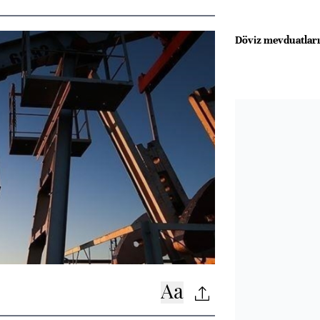
Döviz mevduatları