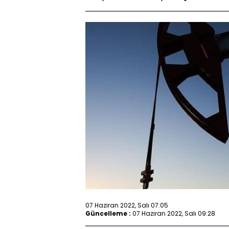
07 Haziran 2022, Salı 07:05
Güncelleme :
07 Haziran 2022, Salı 09:28