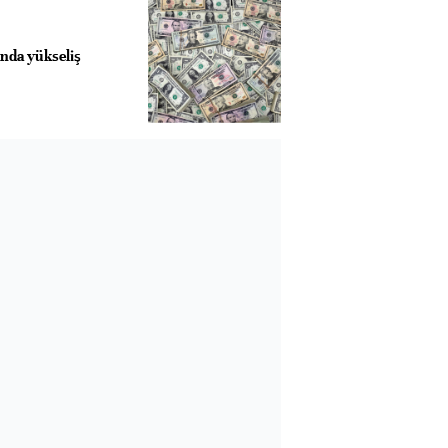
nda yükseliş