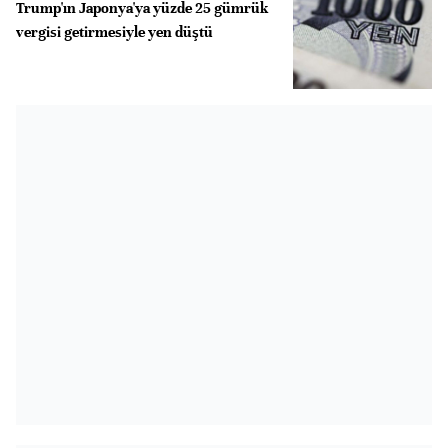
Trump'ın Japonya'ya yüzde 25 gümrük
vergisi getirmesiyle yen düştü