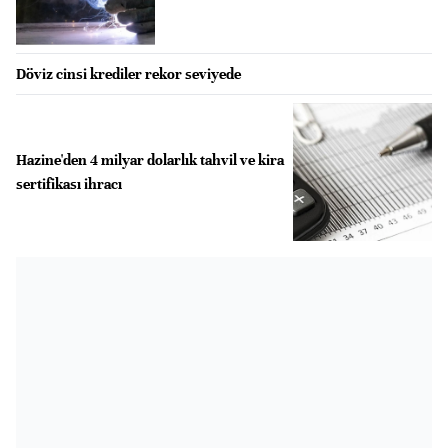
Döviz cinsi krediler rekor seviyede
Hazine'den 4 milyar dolarlık tahvil ve kira
sertifikası ihracı