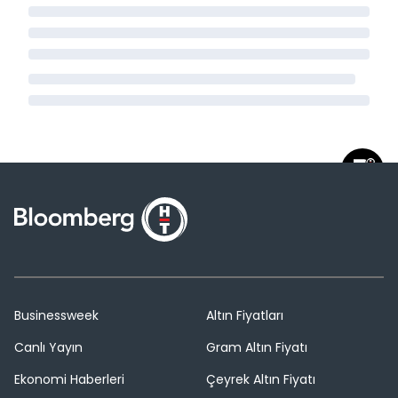
Businessweek
Altın Fiyatları
Canlı Yayın
Gram Altın Fiyatı
Ekonomi Haberleri
Çeyrek Altın Fiyatı