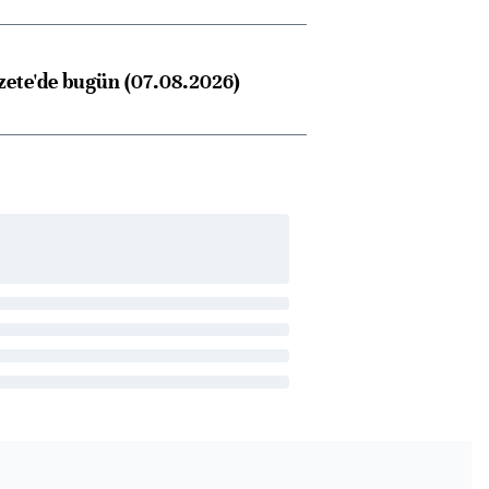
zete'de bugün (07.08.2026)