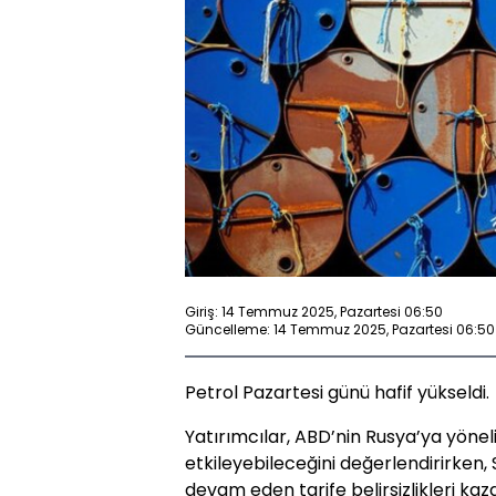
Giriş: 14 Temmuz 2025, Pazartesi 06:50
Güncelleme: 14 Temmuz 2025, Pazartesi 06:50
Petrol Pazartesi günü hafif yükseldi.
Yatırımcılar, ABD’nin Rusya’ya yöneli
etkileyebileceğini değerlendirirken, 
devam eden tarife belirsizlikleri kaza